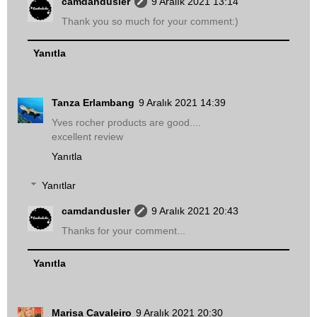
camdandusler
9 Aralık 2021 13:14
Thank you so much for your comment:)
Yanıtla
Tanza Erlambang
9 Aralık 2021 14:39
Yves rocher products are good....
excellent review
Yanıtla
Yanıtlar
camdandusler
9 Aralık 2021 20:43
Thanks for your comment...
Yanıtla
Marisa Cavaleiro
9 Aralık 2021 20:30