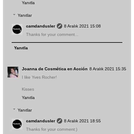
Yanıtla
Yanıtlar
camdandusler
8 Aralık 2021 15:08
Thanks for your comment...
Yanıtla
Joanna de Cosmética en Acción
8 Aralık 2021 15:35
I like Yves Rocher!
Kisses
Yanıtla
Yanıtlar
camdandusler
8 Aralık 2021 18:55
Thanks for your comment:)