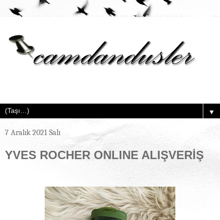
▼
7 Aralık 2021 Salı
YVES ROCHER ONLINE ALIŞVERİŞ