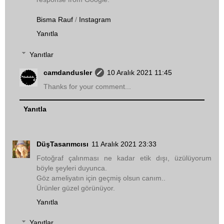
Bisma Rauf
/
Instagram
Yanıtla
Yanıtlar
camdandusler
10 Aralık 2021 11:45
Thanks for your comment...
Yanıtla
DüşTasarımcısı
11 Aralık 2021 23:33
Fotoğraf çalınması ne kadar etik dışı, üzülüyorum
böyle şeyleri duyunca.
Göz ameliyatın için geçmiş olsun canım..
Ürünler güzel görünüyor.
Yanıtla
Yanıtlar