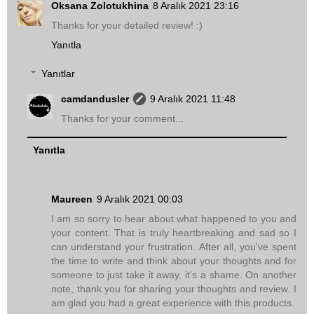
Oksana Zolotukhina
8 Aralık 2021 23:16
Thanks for your detailed review! :)
Yanıtla
Yanıtlar
camdandusler
9 Aralık 2021 11:48
Thanks for your comment...
Yanıtla
Maureen
9 Aralık 2021 00:03
I am so sorry to hear about what happened to you and
your content. That is truly heartbreaking and sad so I
can understand your frustration. After all, you've spent
the time to write and think about your thoughts and for
someone to just take it away, it's a shame. On another
note, thank you for sharing your thoughts and review. I
am glad you had a great experience with this products.