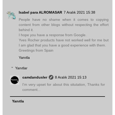
Isabel para ALROMASAR
7 Aralık 2021 15:38
People have no shame when it comes to copying
content from other blogs without respecting the effort
behind it.
I hope you have a response from Google.
Yves Rocher products have not worked well for me but
I am glad that you have a good experience with them.
Greetings from Spain
Yanıtla
Yanıtlar
camdandusler
8 Aralık 2021 15:13
I'm very upset for about this situtation, Thanks for
comment...
Yanıtla