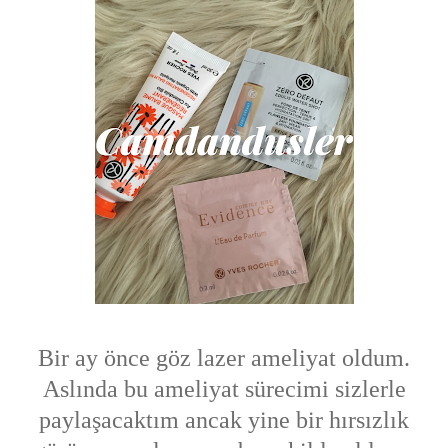
Bir ay önce göz lazer ameliyat oldum.
Aslında bu ameliyat sürecimi sizlerle
paylaşacaktım ancak yine bir hırsızlık