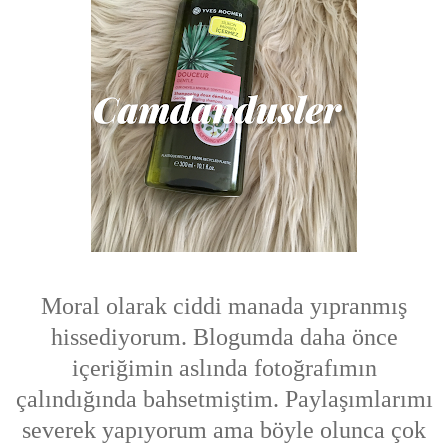
Moral olarak ciddi manada yıpranmış
hissediyorum. Blogumda daha önce
içeriğimin aslında fotoğrafımın
çalındığında bahsetmiştim. Paylaşımlarımı
severek yapıyorum ama böyle olunca çok