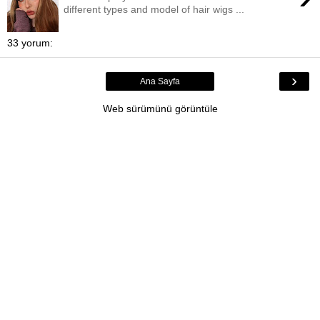
different types and model of hair wigs ...
33 yorum:
›
Ana Sayfa
Web sürümünü görüntüle