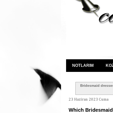
NOTLARIM
KO
Bridesmaid dresse
23 Haziran 2023 Cuma
Which Bridesmaid 