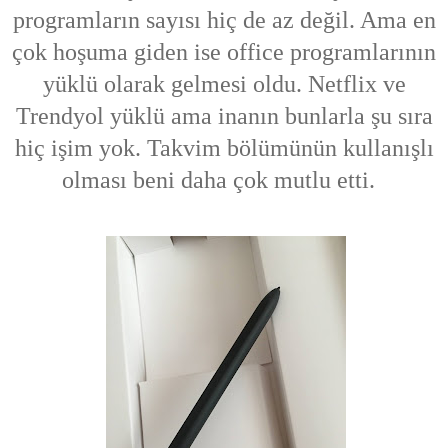
programların sayısı hiç de az değil. Ama en
çok hoşuma giden ise office programlarının
yüklü olarak gelmesi oldu. Netflix ve
Trendyol yüklü ama inanın bunlarla şu sıra
hiç işim yok. Takvim bölümünün kullanışlı
olması beni daha çok mutlu etti.