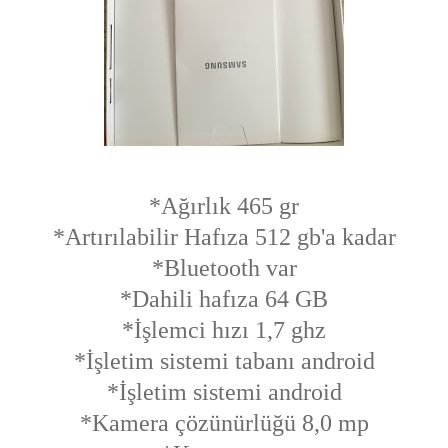
*Ağırlık 465 gr
*Artırılabilir Hafıza 512 gb'a kadar
*Bluetooth var
*Dahili hafıza 64 GB
*İşlemci hızı 1,7 ghz
*İşletim sistemi tabanı android
*İşletim sistemi android
*Kamera çözünürlüğü 8,0 mp