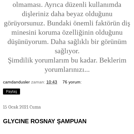
olmaması. Ayrıca düzenli kullanımda
dişleriniz daha beyaz olduğunu
görüyorsunuz. Bundaki önemli faktörün diş
minesini koruma özelliğinin olduğunu
düşünüyorum. Daha sağlıklı bir görünüm
sağlıyor.
Şimdilik yorumlarım bu kadar. Beklerim
yorumlarınızı...
camdandusler
zaman:
10:43
76 yorum:
Paylaş
15 Ocak 2021 Cuma
GLYCINE ROSNAY ŞAMPUAN