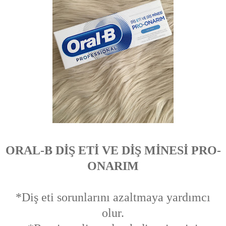
ORAL-B DİŞ ETİ VE DİŞ MİNESİ PRO-
ONARIM
*Diş eti sorunlarını azaltmaya yardımcı
olur.