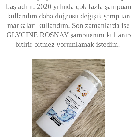
başladım. 2020 yılında çok fazla şampuan
kullandım daha doğrusu değişik şampuan
markaları kullandım. Son zamanlarda ise
GLYCINE ROSNAY şampuanını kullanıp
bitirir bitmez yorumlamak istedim.