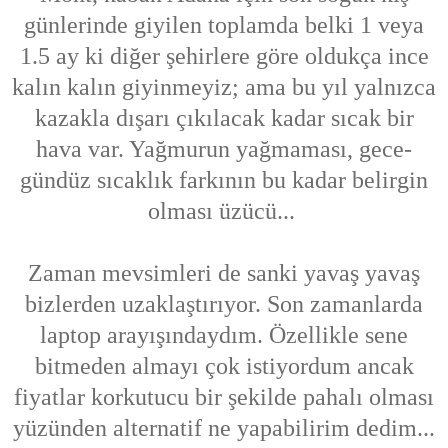
günlerinde giyilen toplamda belki 1 veya
1.5 ay ki diğer şehirlere göre oldukça ince
kalın kalın giyinmeyiz; ama bu yıl yalnızca
kazakla dışarı çıkılacak kadar sıcak bir
hava var. Yağmurun yağmaması, gece-
gündüz sıcaklık farkının bu kadar belirgin
olması üzücü..
.
Zaman mevsimleri de sanki yavaş yavaş
bizlerden uzaklaştırıyor. Son zamanlarda
laptop arayışındaydım. Özellikle sene
bitmeden almayı çok istiyordum ancak
fiyatlar korkutucu bir şekilde pahalı olması
yüzünden alternatif ne yapabilirim dedim...