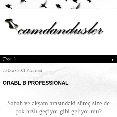
▼
25 Ocak 2021 Pazartesi
ORABL B PROFESSIONAL
Sabah ve akşam arasındaki süreç size de
çok hızlı geçiyor gibi geliyor mu?