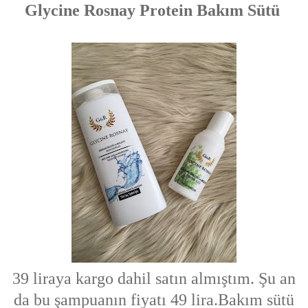
Glycine Rosnay Protein Bakım Sütü
39 liraya kargo dahil satın almıştım. Şu an
da bu şampuanın fiyatı 49 lira.Bakım sütü