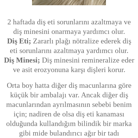
2 haftada diş eti sorunlarını azaltmaya ve
diş minesini onarmaya yardımcı olur.
Diş Eti;
Zararlı plağı nötralize ederek diş
eti sorunlarını azaltmaya yardımcı olur.
Diş Minesi;
Diş minesini remineralize eder
ve asit erozyonuna karşı dişleri korur.
Orta boy hatta diğer diş macunlarına göre
küçük bir ambalajı var. Ancak diğer diş
macunlarından ayrılmasının sebebi benim
için; nadiren de olsa diş eti kanaması
olduğunda kullandığım bilindik bir marka
gibi mide bulandırıcı ağır bir tadı