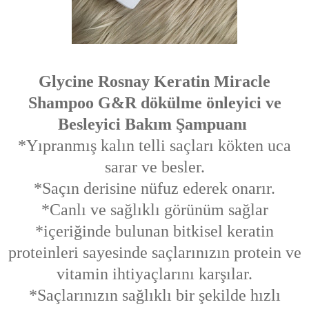
Glycine Rosnay Keratin Miracle
Shampoo G&R dökülme önleyici ve
Besleyici Bakım Şampuanı
*Yıpranmış kalın telli saçları kökten uca
sarar ve besler.
*Saçın derisine nüfuz ederek onarır.
*Canlı ve sağlıklı görünüm sağlar
*içeriğinde bulunan bitkisel keratin
proteinleri sayesinde saçlarınızın protein ve
vitamin ihtiyaçlarını karşılar.
*Saçlarınızın sağlıklı bir şekilde hızlı