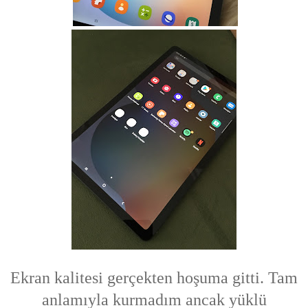
Ekran kalitesi gerçekten hoşuma gitti. Tam
anlamıyla kurmadım ancak yüklü