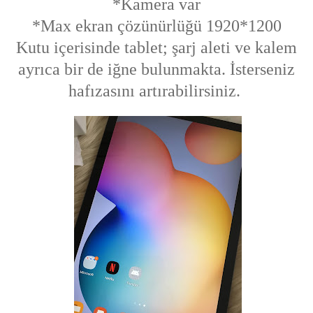
*Kamera var
*Max ekran çözünürlüğü 1920*1200
Kutu içerisinde tablet; şarj aleti ve kalem
ayrıca bir de iğne bulunmakta. İsterseniz
hafızasını artırabilirsiniz.