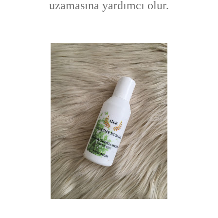
uzamasına yardımcı olur.