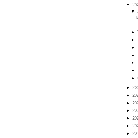
▼
20
▼
K
►
►
►
►
►
►
►
►
20
►
20
►
20
►
20
►
20
►
20
►
20