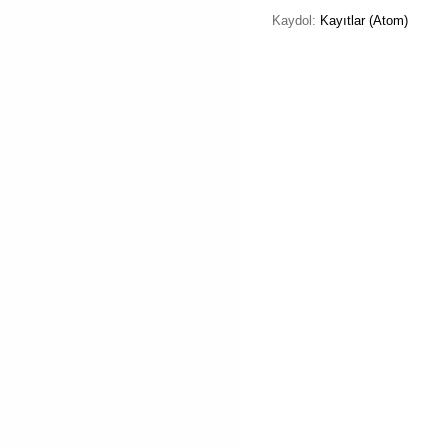
Kaydol:
Kayıtlar (Atom)