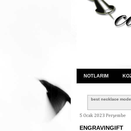
NOTLARIM
KO
best necklace mode
5 Ocak 2023 Perşembe
ENGRAVINGIFT