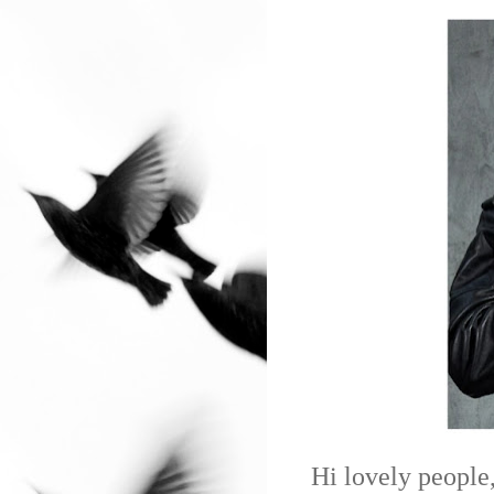
Hi lovely people,