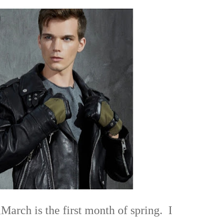
March is the first month of spring. I