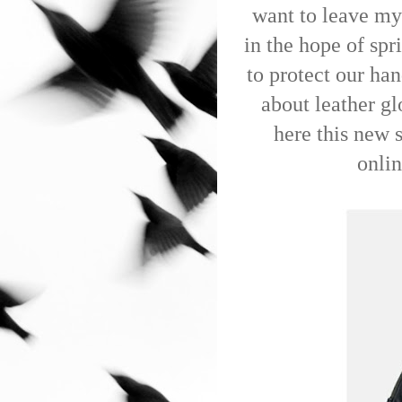
want to leave my
in the hope of spri
to protect our han
about leather g
here this new 
onlin