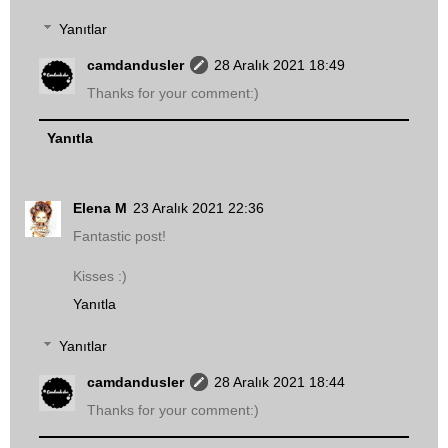
Yanıtlar
camdandusler
28 Aralık 2021 18:49
Thanks for your comment:)
Yanıtla
Elena M
23 Aralık 2021 22:36
Fantastic post!
Kisses :)
Yanıtla
Yanıtlar
camdandusler
28 Aralık 2021 18:44
Thanks for your comment:)