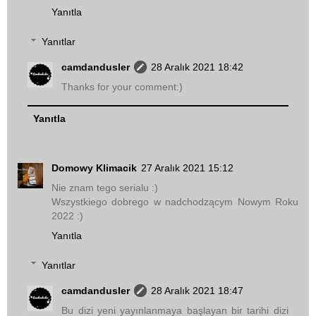
Yanıtla
Yanıtlar
camdandusler
28 Aralık 2021 18:42
Thanks for your comment:)
Yanıtla
Domowy Klimacik
27 Aralık 2021 15:12
Nie znam tego serialu :)
Wszystkiego dobrego w nadchodzącym Nowym Roku
2022 :)
Yanıtla
Yanıtlar
camdandusler
28 Aralık 2021 18:47
Bu dizi yeni yayınlanmaya başlayan bir tarihi dizi