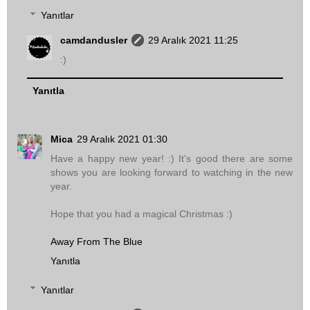
Yanıtlar
camdandusler
29 Aralık 2021 11:25
:)
Yanıtla
Mica
29 Aralık 2021 01:30
Have a happy new year! :) It's good there are some
shows you are looking forward to watching in the new
year.
Hope that you had a magical Christmas :)
Away From The Blue
Yanıtla
Yanıtlar