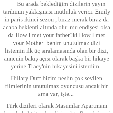
Bu arada beklediğim dizilerin yayın
tarihinin yaklaşması mutluluk verici. Emily
in paris ikinci sezon , biraz merak biraz da
acaba beklenti altında olur mu endişesi olsa
da
How I met your father?ki How I met
your Mother benim unutulmaz dizi
listemin ilk üç sıralamasında olan bir dizi,
annenin bakış açısı olarak başka bir hikaye
yerine Tracy'nin hikayesini isterdim.
Hillary Duff bizim neslin çok sevilen
filmlerinin unutulmaz oyuncusu ancak bir
ama var, işte...
Türk dizileri olarak Masumlar Apartmanı