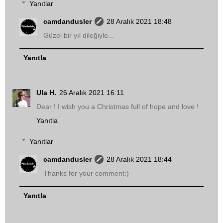
Yanıtlar
camdandusler
28 Aralık 2021 18:48
Güzel bir yıl dileğiyle...
Yanıtla
Ula H.
26 Aralık 2021 16:11
Dear ! I wish you a Christmas full of hope and love !
Yanıtla
Yanıtlar
camdandusler
28 Aralık 2021 18:44
Thanks for your comment:)
Yanıtla