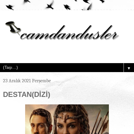
▼
23 Aralık 2021 Perşembe
DESTAN(DİZİ)