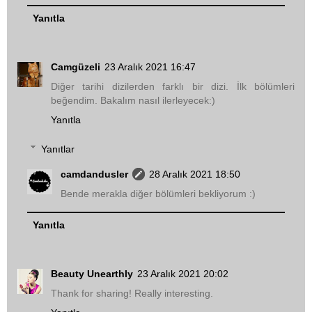
Yanıtla
Camgüzeli
23 Aralık 2021 16:47
Diğer tarihi dizilerden farklı bir dizi. İlk bölümleri
beğendim. Bakalım nasıl ilerleyecek:)
Yanıtla
Yanıtlar
camdandusler
28 Aralık 2021 18:50
Bende merakla diğer bölümleri bekliyorum :)
Yanıtla
Beauty Unearthly
23 Aralık 2021 20:02
Thank for sharing! Really interesting.