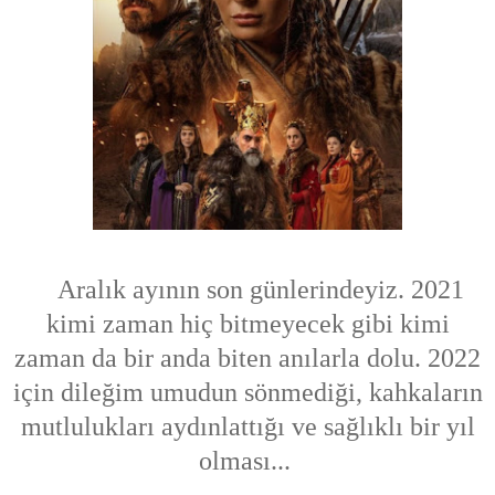
Aralık ayının son günlerindeyiz. 2021
kimi zaman hiç bitmeyecek gibi kimi
zaman da bir anda biten anılarla dolu. 2022
için dileğim umudun sönmediği, kahkaların
mutlulukları aydınlattığı ve sağlıklı bir yıl
olması...