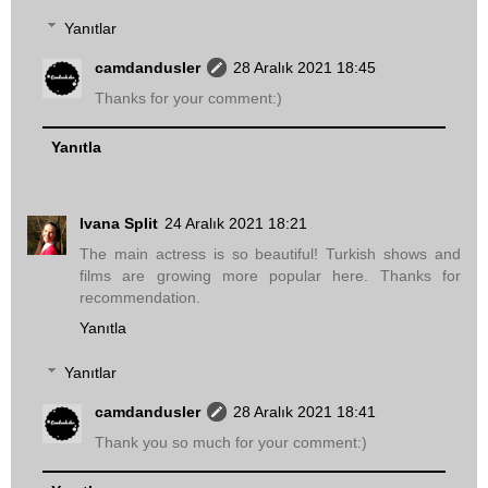
Yanıtlar
camdandusler
28 Aralık 2021 18:45
Thanks for your comment:)
Yanıtla
Ivana Split
24 Aralık 2021 18:21
The main actress is so beautiful! Turkish shows and
films are growing more popular here. Thanks for
recommendation.
Yanıtla
Yanıtlar
camdandusler
28 Aralık 2021 18:41
Thank you so much for your comment:)