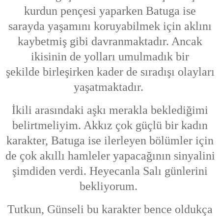
kurdun pençesi yaparken Batuga ise
sarayda yaşamını koruyabilmek için aklını
kaybetmiş gibi davranmaktadır. Ancak
ikisinin de yolları umulmadık bir
şekilde
birleşirken kader de sıradışı olayları
yaşatmaktadır.
İkili arasındaki aşkı merakla beklediğimi
belirtmeliyim. Akkız çok güçlü bir kadın
karakter, Batuga ise ilerleyen bölümler için
de çok akıllı hamleler yapacağının sinyalini
şimdiden verdi. Heyecanla Salı günlerini
bekliyorum.
Tutkun, Günseli bu karakter bence oldukça