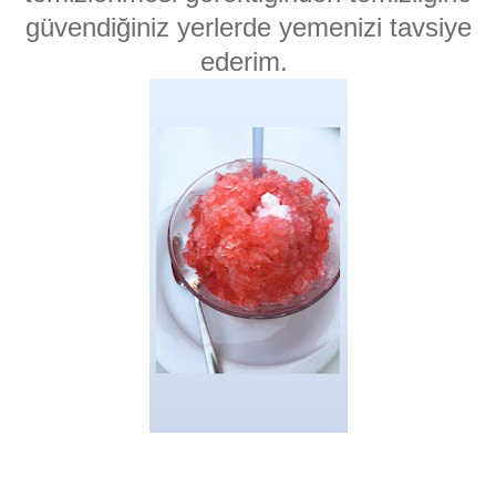
güvendiğiniz yerlerde yemenizi tavsiye
ederim.