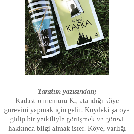
Tanıtım yazısından;
Kadastro memuru K., atandığı köye
görevini yapmak için gelir. Köydeki şatoya
gidip bir yetkiliyle görüşmek ve görevi
hakkında bilgi almak ister. Köye, varlığı