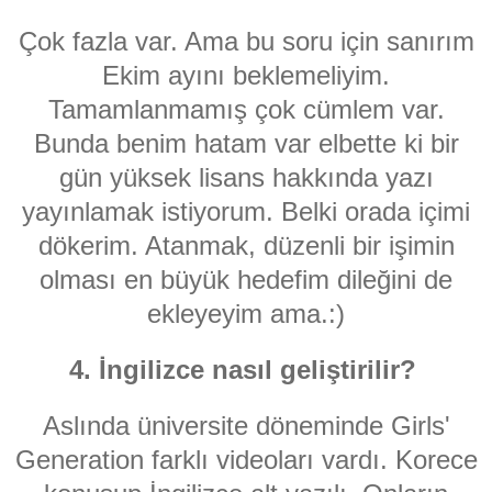
Çok fazla var. Ama bu soru için sanırım
Ekim ayını beklemeliyim.
Tamamlanmamış çok cümlem var.
Bunda benim hatam var elbette ki bir
gün yüksek lisans hakkında yazı
yayınlamak istiyorum. Belki orada içimi
dökerim. Atanmak, düzenli bir işimin
olması en büyük hedefim dileğini de
ekleyeyim ama.:)
4. İngilizce nasıl geliştirilir?
Aslında üniversite döneminde Girls'
Generation farklı videoları vardı. Korece