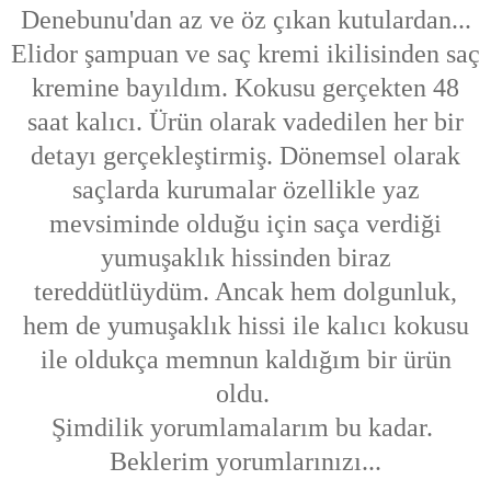
Denebunu'dan az ve öz çıkan kutulardan...
Elidor şampuan ve saç kremi ikilisinden saç
kremine bayıldım. Kokusu gerçekten 48
saat kalıcı. Ürün olarak vadedilen her bir
detayı gerçekleştirmiş. Dönemsel olarak
saçlarda kurumalar özellikle yaz
mevsiminde olduğu için saça verdiği
yumuşaklık hissinden biraz
tereddütlüydüm. Ancak hem dolgunluk,
hem de yumuşaklık hissi ile kalıcı kokusu
ile oldukça memnun kaldığım bir ürün
oldu.
Şimdilik yorumlamalarım bu kadar.
Beklerim yorumlarınızı...