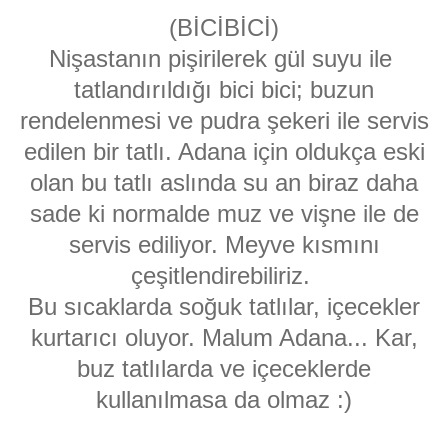
(BİCİBİCİ)
Nişastanın pişirilerek gül suyu ile
tatlandırıldığı bici bici; buzun
rendelenmesi ve pudra şekeri ile servis
edilen bir tatlı. Adana için oldukça eski
olan bu tatlı aslında su an biraz daha
sade ki normalde muz ve vişne ile de
servis ediliyor. Meyve kısmını
çeşitlendirebiliriz.
Bu sıcaklarda soğuk tatlılar, içecekler
kurtarıcı oluyor. Malum Adana... Kar,
buz tatlılarda ve içeceklerde
kullanılmasa da olmaz :)