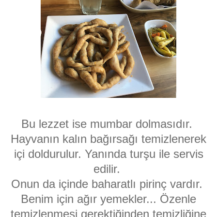
Bu lezzet ise mumbar dolmasıdır.
Hayvanın kalın bağırsağı temizlenerek
içi doldurulur. Yanında turşu ile servis
edilir.
Onun da içinde baharatlı pirinç vardır.
Benim için ağır yemekler... Özenle
temizlenmesi gerektiğinden temizliğine