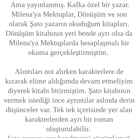
Ama yayınlanmış. Kafka özel bir yazar.
Milena'ya Mektuplar, Dönüşüm ve son
olarak Şato yazarın okuduğum kitapları.
Dönüşüm kitabının yeri bende ayrı olsa da
Milena'ya Mektuplarda hesaplaşmalı bir
okuma gerçekleştirmiştim.
Alıntıları not alırken karakterlere de
kızarak elime aldığımda devam etmeliyim
diyerek kitabı bitirmiştim. Şato kitabının
vermek istediği ince ayrıntılar aslında derin
düşünceler var. Tek tek içerisinde yer alan
karakterlerden ayrı bir roman
oluşturulabilir.