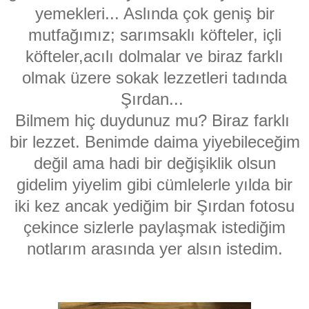
yemekleri... Aslında çok geniş bir
mutfağımız; sarımsaklı köfteler, içli
köfteler,
acılı dolmalar ve biraz farklı
olmak üzere sokak lezzetleri tadında
Şırdan...
Bilmem hiç duydunuz mu? Biraz farklı
bir lezzet. Benimde daima yiyebileceğim
değil ama hadi bir değişiklik olsun
gidelim yiyelim gibi cümlelerle yılda bir
iki kez ancak yediğim bir Şırdan fotosu
çekince sizlerle paylaşmak istediğim
notlarım arasında yer alsın istedim.