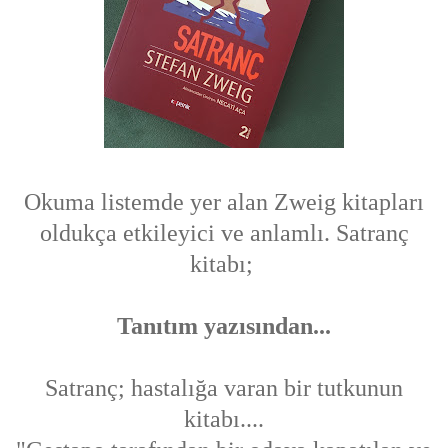
Okuma listemde yer alan Zweig kitapları
oldukça etkileyici ve anlamlı. Satranç
kitabı;
Tanıtım yazısından...
Satranç; hastalığa varan bir tutkunun
kitabı....