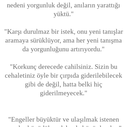
nedeni yorgunluk değil, anıların yarattığı
yüktü."
"Karşı durulmaz bir istek, onu yeni tanışlar
aramaya sürüklüyor, ama her yeni tanışma
da yorgunluğunu artırıyordu."
"Korkunç derecede cahilsiniz. Sizin bu
cehaletiniz öyle bir çırpıda giderilebilecek
gibi de değil, hatta belki hiç
giderilmeyecek."
"Engeller büyüktür ve ulaşılmak istenen