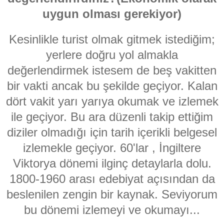
uygun olması gerekiyor)
Kesinlikle turist olmak gitmek istediğim;
yerlere doğru yol almakla
değerlendirmek istesem de beş vakitten
bir vakti ancak bu şekilde geçiyor. Kalan
dört vakit yarı yarıya okumak ve izlemek
ile geçiyor. Bu ara düzenli takip ettiğim
diziler olmadığı için tarih içerikli belgesel
izlemekle geçiyor. 60'lar , İngiltere
Viktorya dönemi ilginç detaylarla dolu.
1800-1960 arası edebiyat açısından da
beslenilen zengin bir kaynak. Seviyorum
bu dönemi izlemeyi ve okumayı...