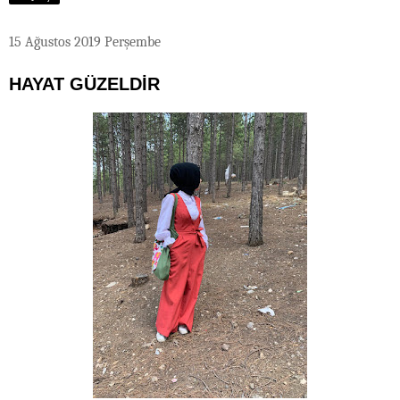
15 Ağustos 2019 Perşembe
HAYAT GÜZELDİR