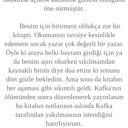
öne sürmüştür.
Benim için bitirmesi oldukça zor bir
kitaptı. Okumanızı tavsiye kesinlikle
edemem ancak yazar çok değerli bir yazar.
Öyle ki araya belki bayram girdiği için ya
da benim aşırı okurken sıkılmamdan
kaynaklı bitsin diye dua ettim ki sonunu
dört gözle bekledim. Ama sonu da kitabın
her aşaması gibi sıkıntılı geldi. Kafka'nın
ölümünden sonra düzenlenerek yayınlanan
bu kitabın notlarının aslında Kafka
tarafından yakılmasının istendiğini
hatırlıyorum.