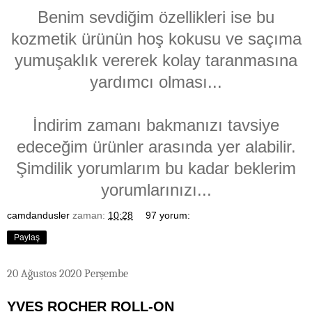
Benim sevdiğim özellikleri ise bu
kozmetik ürünün hoş kokusu ve saçıma
yumuşaklık vererek kolay taranmasına
yardımcı olması...
İndirim zamanı bakmanızı tavsiye
edeceğim ürünler arasında yer alabilir.
Şimdilik yorumlarım bu kadar beklerim
yorumlarınızı...
camdandusler
zaman:
10:28
97 yorum:
Paylaş
20 Ağustos 2020 Perşembe
YVES ROCHER ROLL-ON