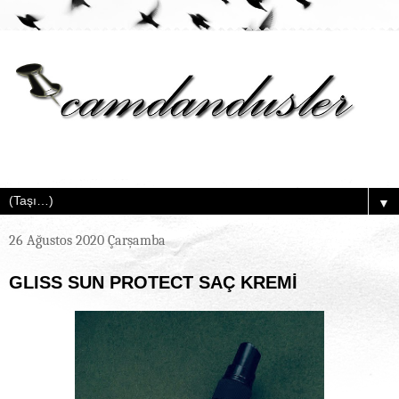
▼
26 Ağustos 2020 Çarşamba
GLISS SUN PROTECT SAÇ KREMİ