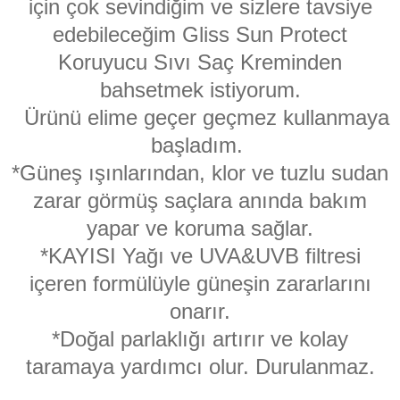
için çok sevindiğim ve sizlere tavsiye
edebileceğim Gliss Sun Protect
Koruyucu Sıvı Saç Kreminden
bahsetmek istiyorum.
Ürünü elime geçer geçmez kullanmaya
başladım.
*Güneş ışınlarından, klor ve tuzlu sudan
zarar görmüş saçlara anında bakım
yapar ve koruma sağlar.
*KAYISI Yağı ve UVA&UVB filtresi
içeren formülüyle güneşin zararlarını
onarır.
*Doğal parlaklığı artırır ve kolay
taramaya yardımcı olur. Durulanmaz.