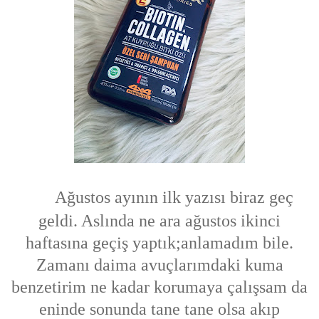
Ağustos ayının ilk yazısı biraz geç
geldi. Aslında ne ara ağustos ikinci
haftasına geçiş yaptık;anlamadım bile.
Zamanı daima avuçlarımdaki kuma
benzetirim ne kadar korumaya çalışsam da
eninde sonunda tane tane olsa akıp