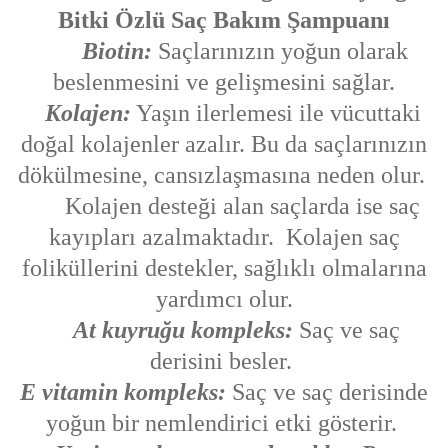
Bitki Özlü Saç Bakım Şampuanı
Biotin:
Saçlarınızın yoğun olarak
beslenmesini ve gelişmesini sağlar.
Kolajen:
Yaşın ilerlemesi ile vücuttaki
doğal kolajenler azalır. Bu da saçlarınızın
dökülmesine, cansızlaşmasına neden olur.
Kolajen desteği alan saçlarda ise saç
kayıpları azalmaktadır. Kolajen saç
foliküllerini destekler, sağlıklı olmalarına
yardımcı olur.
At kuyruğu kompleks:
Saç ve saç
derisini besler.
E vitamin kompleks:
Saç ve saç derisinde
yoğun bir nemlendirici etki gösterir.