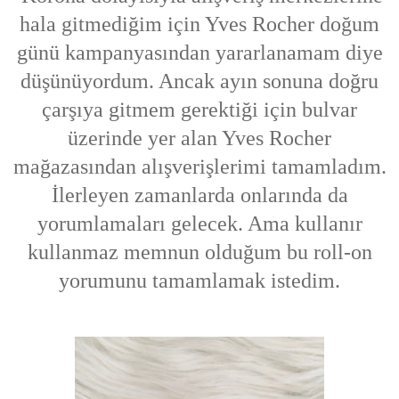
hala gitmediğim için Yves Rocher doğum
günü kampanyasından yararlanamam diye
düşünüyordum. Ancak ayın sonuna doğru
çarşıya gitmem gerektiği için bulvar
üzerinde yer alan Yves Rocher
mağazasından alışverişlerimi tamamladım.
İlerleyen zamanlarda onlarında da
yorumlamaları gelecek. Ama kullanır
kullanmaz memnun olduğum bu roll-on
yorumunu tamamlamak istedim.