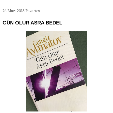
26 Mart 2018 Pazartesi
GÜN OLUR ASRA BEDEL