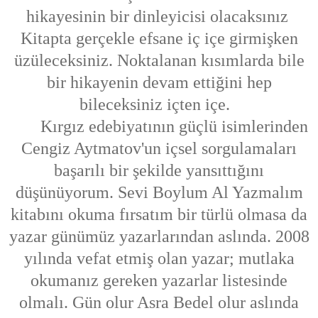
hikayesinin bir dinleyicisi olacaksınız
Kitapta gerçekle efsane iç içe girmişken
üzüleceksiniz. Noktalanan kısımlarda bile
bir hikayenin devam ettiğini hep
bileceksiniz içten içe.
Kırgız edebiyatının güçlü isimlerinden
Cengiz Aytmatov'un içsel sorgulamaları
başarılı bir şekilde yansıttığını
düşünüyorum. Sevi Boylum Al Yazmalım
kitabını okuma fırsatım bir türlü olmasa da
yazar günümüz yazarlarından aslında. 2008
yılında vefat etmiş olan yazar; mutlaka
okumanız gereken yazarlar listesinde
olmalı. Gün olur Asra Bedel olur aslında