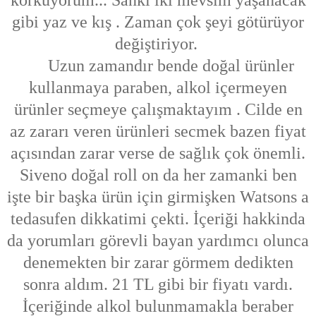
gibi yaz ve kış . Zaman çok şeyi götürüyor
değiştiriyor.
Uzun zamandır bende doğal ürünler
kullanmaya paraben, alkol içermeyen
ürünler seçmeye çalışmaktayım . Cilde en
az zararı veren ürünleri secmek bazen fiyat
açısından zarar verse de sağlık çok önemli.
Siveno doğal roll on da her zamanki ben
işte bir başka ürün için girmişken Watsons a
tedasufen dikkatimi çekti. İçeriği hakkinda
da yorumları görevli bayan yardımcı olunca
denemekten bir zarar görmem dedikten
sonra aldım. 21 TL gibi bir fiyatı vardı.
İçeriğinde alkol bulunmamakla beraber