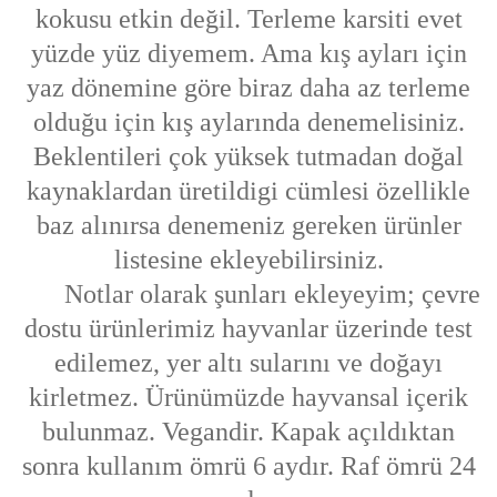
kokusu etkin değil. Terleme karsiti evet
yüzde yüz diyemem. Ama kış ayları için
yaz dönemine göre biraz daha az terleme
olduğu için kış aylarında denemelisiniz.
Beklentileri çok yüksek tutmadan doğal
kaynaklardan üretildigi cümlesi özellikle
baz alınırsa denemeniz gereken ürünler
listesine ekleyebilirsiniz.
Notlar olarak şunları ekleyeyim; çevre
dostu ürünlerimiz hayvanlar üzerinde test
edilemez, yer altı sularını ve doğayı
kirletmez. Ürünümüzde hayvansal içerik
bulunmaz. Vegandir. Kapak açıldıktan
sonra kullanım ömrü 6 aydır. Raf ömrü 24