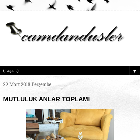
▼
29 Mart 2018 Perşembe
MUTLULUK ANLAR TOPLAMI