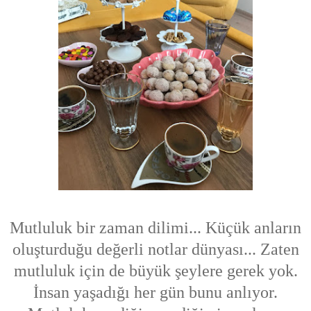
Mutluluk bir zaman dilimi... Küçük anların
oluşturduğu değerli notlar dünyası... Zaten
mutluluk için de büyük şeylere gerek yok.
İnsan yaşadığı her gün bunu anlıyor.