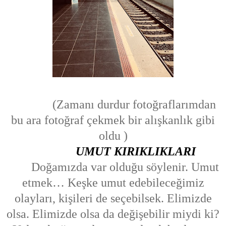
(Zamanı durdur fotoğraflarımdan
bu ara fotoğraf çekmek bir alışkanlık gibi
oldu )
UMUT KIRIKLIKLARI
Doğamızda var olduğu söylenir. Umut
etmek… Keşke umut edebileceğimiz
olayları, kişileri de seçebilsek. Elimizde
olsa. Elimizde olsa da değişebilir miydi ki?