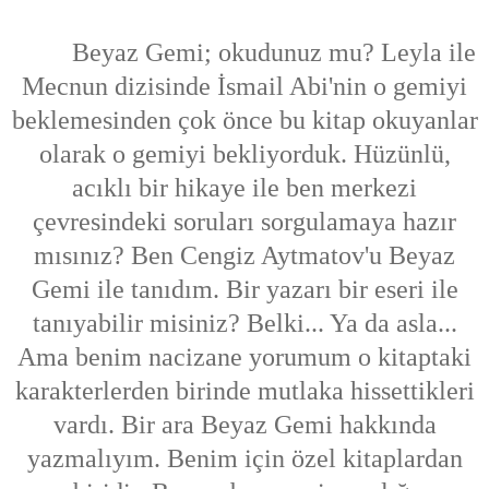
Beyaz Gemi; okudunuz mu? Leyla ile
Mecnun dizisinde İsmail Abi'nin o gemiyi
beklemesinden çok önce bu kitap okuyanlar
olarak o gemiyi bekliyorduk. Hüzünlü,
acıklı bir hikaye ile ben merkezi
çevresindeki soruları sorgulamaya hazır
mısınız? Ben Cengiz Aytmatov'u Beyaz
Gemi ile tanıdım. Bir yazarı bir eseri ile
tanıyabilir misiniz? Belki... Ya da asla...
Ama benim nacizane yorumum o kitaptaki
karakterlerden birinde mutlaka hissettikleri
vardı. Bir ara Beyaz Gemi hakkında
yazmalıyım. Benim için özel kitaplardan