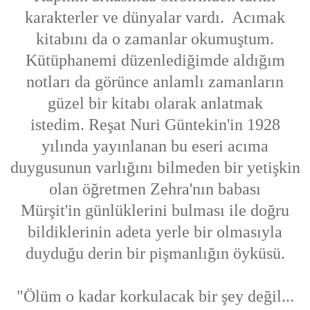
karakterler ve dünyalar vardı. Acımak
kitabını da o zamanlar okumuştum.
Kütüphanemi düzenlediğimde aldığım
notları da görünce anlamlı zamanların
güzel bir kitabı olarak anlatmak
istedim. Reşat Nuri Güntekin'in 1928
yılında yayınlanan bu eseri acıma
duygusunun varlığını bilmeden bir yetişkin
olan öğretmen Zehra'nın babası
Mürşit'in günlüklerini bulması ile doğru
bildiklerinin adeta yerle bir olmasıyla
duyduğu derin bir pişmanlığın öyküsü.
"Ölüm o kadar korkulacak bir şey değil...