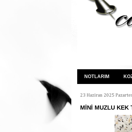
NOTLARIM
KO
23 Haziran 2025 Pazarte
MİNİ MUZLU KEK 