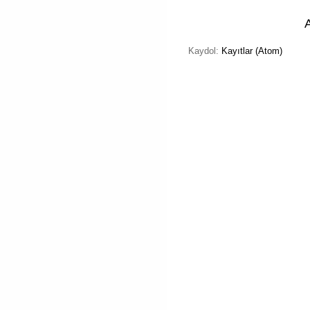
Kaydol:
Kayıtlar (Atom)