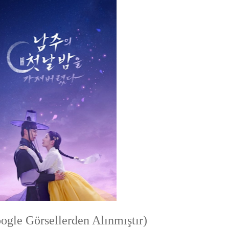
ogle Görsellerden Alınmıştır)