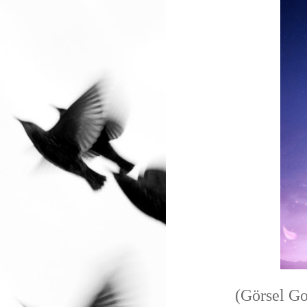
(Görsel Go