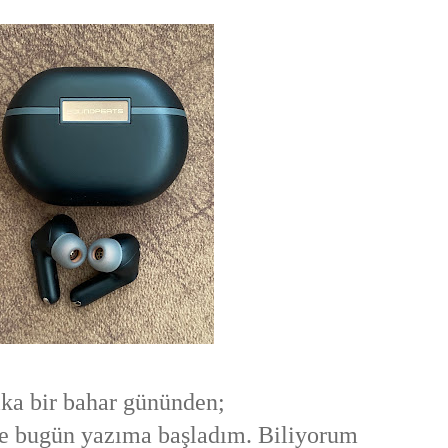
ka bir bahar gününden;
yle bugün yazıma başladım. Biliyorum