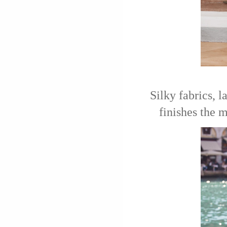
Silky fabrics, 
finishes the m