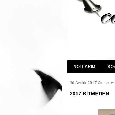
NOTLARIM
KO
30 Aralık 2017 Cumartes
2017 BİTMEDEN