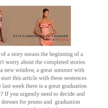
of a story means the beginning of a
n't worry about the completed stories
h a new window, a great summer with
 start this article with these sentences
 last week there is a great graduation
t? If you urgently need to decide and
 dresses for proms and graduation