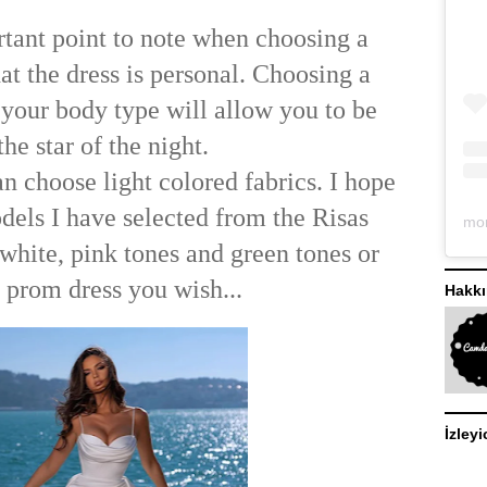
tant point to note when choosing a
hat the dress is personal. Choosing a
 your body type will allow you to be
the star of the night.
 choose light colored fabrics. I hope
dels I have selected from the Risas
 white, pink tones and green tones or
 prom dress you wish...
Hakk
İzleyi