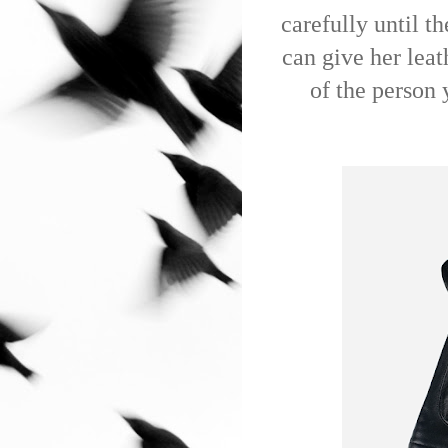
carefully until t
can give her leat
of the person 