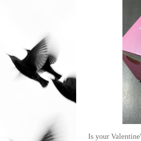
Is your Valentine