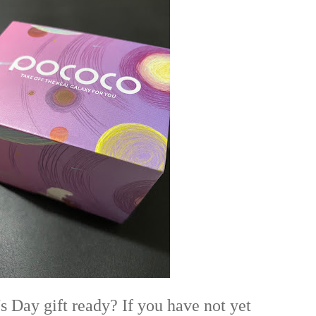
's Day gift ready? If you have not yet