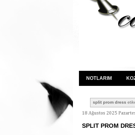
NOTLARIM
KO
split prom dress
etik
18 Ağustos 2025 Pazarte
SPLIT PROM DRE