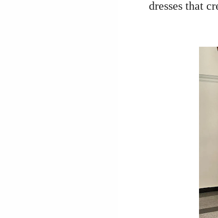
dresses that c