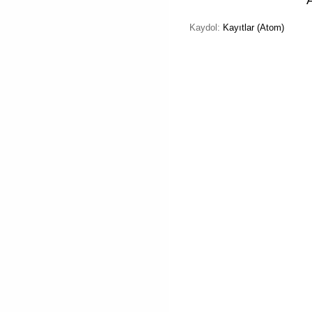
Kaydol:
Kayıtlar (Atom)