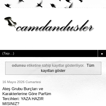
▼
odunsu
etiketine sahip kayıtlar gösteriliyor.
Tüm
kayıtları göster
16 Mayıs 2026 Cumartesi
Ateş Grubu Burçları ve
Karakterlerine Göre Parfüm
Tercihleri: YAZA HAZIR
MISINIZ?