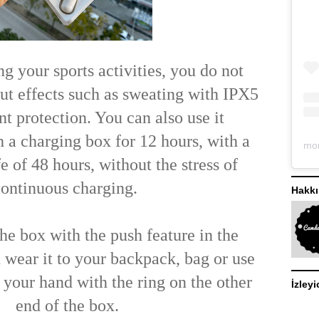
 your sports activities, you do not
ut effects such as sweating with IPX5
nt protection. You can also use it
 a charging box for 12 hours, with a
fe of 48 hours, without the stress of
ontinuous charging.
Hakk
he box with the push feature in the
 wear it to your backpack, bag or use
 your hand with the ring on the other
İzleyi
end of the box.