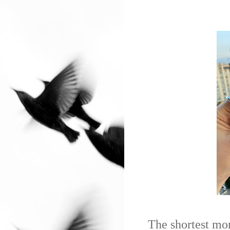
The shortest mon