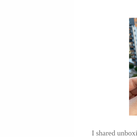
I shared unbox