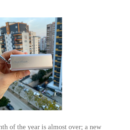
th of the year is almost over; a new