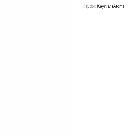
Kaydol:
Kayıtlar (Atom)