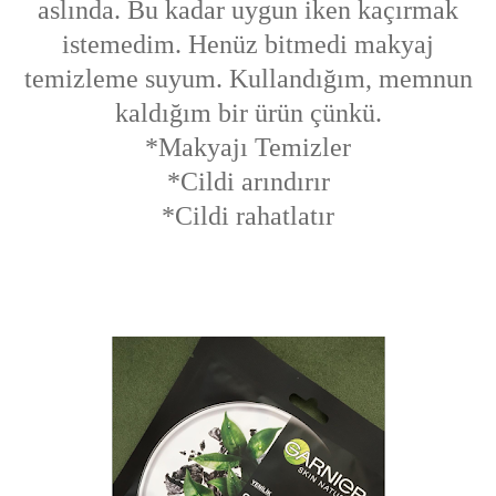
aslında. Bu kadar uygun iken kaçırmak
istemedim. Henüz bitmedi makyaj
temizleme suyum. Kullandığım, memnun
kaldığım bir ürün çünkü.
*Makyajı Temizler
*Cildi arındırır
*Cildi rahatlatır