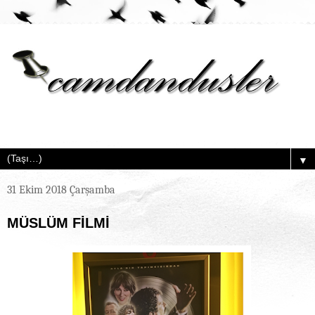
▼
31 Ekim 2018 Çarşamba
MÜSLÜM FİLMİ