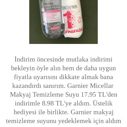
İndirim öncesinde mutlaka indirimi
bekleyin öyle alın hem de daha uygun
fiyatla uyarısını dikkate almak bana
kazandırdı sanırım. Garnier Micellar
Makyaj Temizleme Suyu 17.95 TL'den
indirimle 8.98 TL'ye aldım. Üstelik
hediyesi ile birlikte. Garnier makyaj
temizleme suyunu yedeklemek için aldım