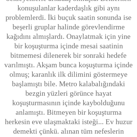
konuşulanlar kaderdaşlık gibi aynı
problemlerdi. İki buçuk saatin sonunda ise
beşerli gruplar halinde görevlendirme
kağıdını almışlardı. Onaylatmak için yine
bir koşuşturma içinde mesai saatinin
bitmemesi dilenerek bir sonraki hedefe
varılmıştı. Akşam bunca koşuşturma içinde
olmuş; karanlık ilk dilimini göstermeye
başlamıştı bile. Metro kalabalığındaki
bezgin yüzleri görünce hayat
koşuşturmasının içinde kaybolduğunu
anlamıştı. Bitmeyen bir koşuşturma
herkesin eve ulaşmaktaki isteği... Ev huzur
demekti çünkü. alınan tüm nefeslerin