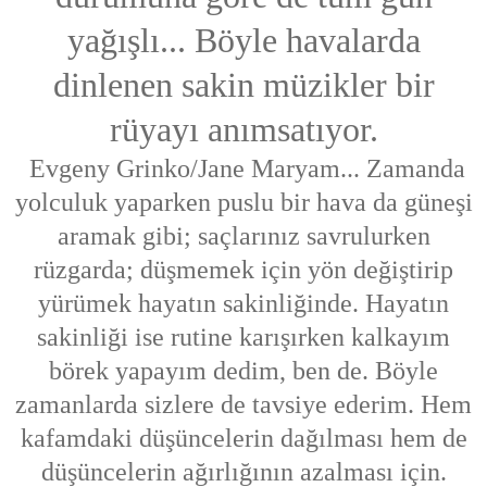
yağışlı... Böyle havalarda
dinlenen sakin müzikler bir
rüyayı anımsatıyor.
Evgeny Grinko/Jane Maryam... Zamanda
yolculuk yaparken puslu bir hava da güneşi
aramak gibi; saçlarınız savrulurken
rüzgarda; düşmemek için yön değiştirip
yürümek hayatın sakinliğinde. Hayatın
sakinliği ise rutine karışırken kalkayım
börek yapayım dedim, ben de. Böyle
zamanlarda sizlere de tavsiye ederim. Hem
kafamdaki düşüncelerin dağılması hem de
düşüncelerin ağırlığının azalması için.