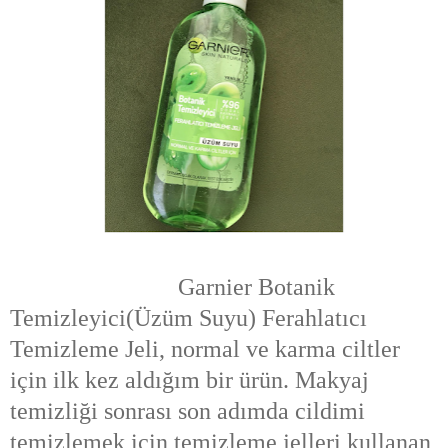
Garnier Botanik
Temizleyici(Üzüm Suyu) Ferahlatıcı
Temizleme Jeli, normal ve karma ciltler
için ilk kez aldığım bir ürün. Makyaj
temizliği sonrası son adımda cildimi
temizlemek için temizleme jelleri kullanan