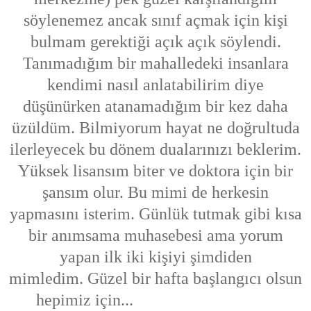
söylenemez ancak sınıf açmak için kişi
bulmam gerektiği açık açık söylendi.
Tanımadığım bir mahalledeki insanlara
kendimi nasıl anlatabilirim diye
düşünürken atanamadığım bir kez daha
üzüldüm. Bilmiyorum hayat ne doğrultuda
ilerleyecek bu dönem dualarınızı beklerim.
Yüksek lisansım biter ve doktora için bir
şansım olur. Bu mimi de herkesin
yapmasını isterim. Günlük tutmak gibi kısa
bir anımsama muhasebesi ama yorum
yapan ilk iki kişiyi şimdiden
mimledim. Güzel bir hafta başlangıcı olsun
hepimiz için...