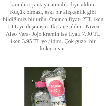
kremleri çantaya atmalık diye aldım.
Küçük olması, eski bir alışkanlık gibi
bildiğimiz bir ürün. Onunda fiyatı 2TL iken
1 TL ye düşmüştü. İki tane aldım. Nivea
Aleo Vera- Jojo kremin ise fiyatı 7.90 TL
iken 3.95 TL'ye aldım. Çok güzel bir
kokusu var.