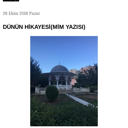
28 Ekim 2018 Pazar
DÜNÜN HİKAYESİ(MİM YAZISI)