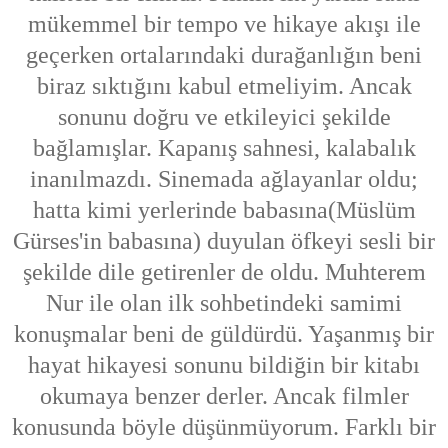
mükemmel bir tempo ve hikaye akışı ile
geçerken ortalarındaki durağanlığın beni
biraz sıktığını kabul etmeliyim. Ancak
sonunu doğru ve etkileyici şekilde
bağlamışlar. Kapanış sahnesi, kalabalık
inanılmazdı. Sinemada ağlayanlar oldu;
hatta kimi yerlerinde babasına(Müslüm
Gürses'in babasına) duyulan öfkeyi sesli bir
şekilde dile getirenler de oldu. Muhterem
Nur ile olan ilk sohbetindeki samimi
konuşmalar beni de güldürdü. Yaşanmış bir
hayat hikayesi sonunu bildiğin bir kitabı
okumaya benzer derler. Ancak filmler
konusunda böyle düşünmüyorum. Farklı bir