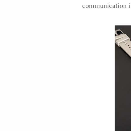
communication if