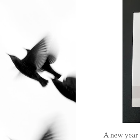
A new year 