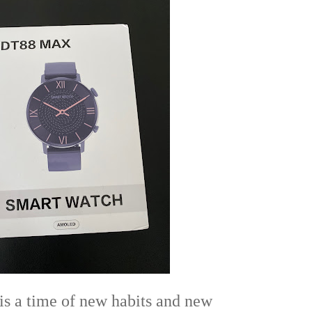
is a time of new habits and new