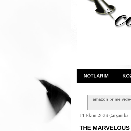
NOTLARIM
KO
amazon prime vide
11 Ekim 2023 Çarşamba
THE MARVELOUS