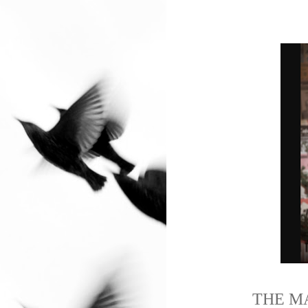
THE M