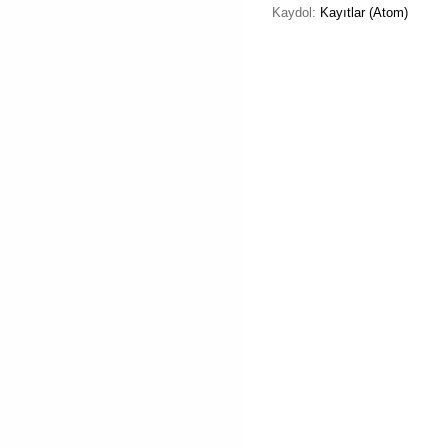
Kaydol:
Kayıtlar (Atom)