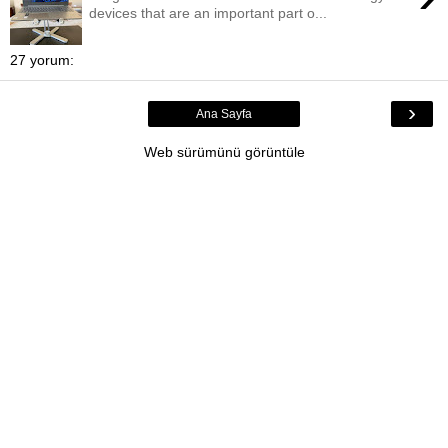
devices that are an important part o...
27 yorum:
›
Ana Sayfa
Web sürümünü görüntüle