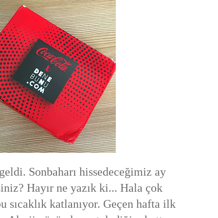
geldi. Sonbaharı hissedeceğimiz ay
iniz? Hayır ne yazık ki... Hala çok
u sıcaklık katlanıyor. Geçen hafta ilk