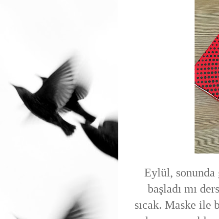
Eylül, sonunda 
başladı mı ders
sıcak. Maske ile b