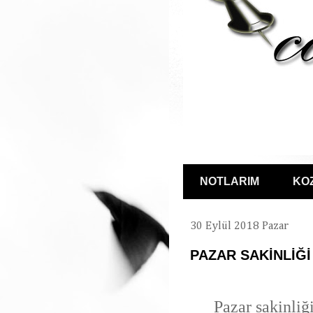
NOTLARIM
KO
30 Eylül 2018 Pazar
PAZAR SAKİNLİĞİ
Pazar sakinliğ