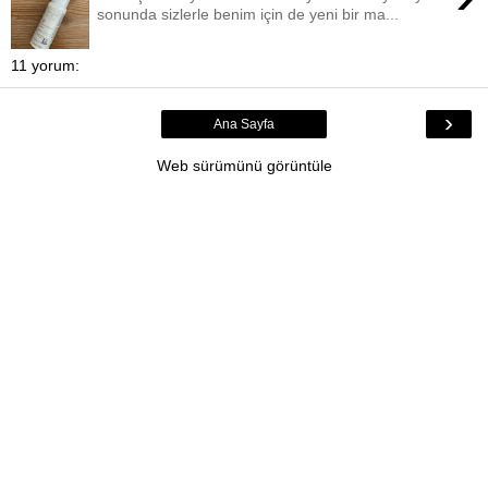
sonunda sizlerle benim için de yeni bir ma...
11 yorum:
›
Ana Sayfa
Web sürümünü görüntüle