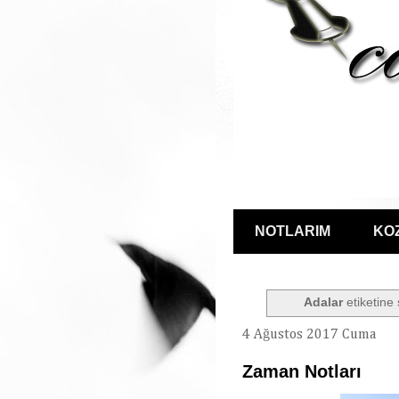
NOTLARIM
KO
Adalar
etiketine 
4 Ağustos 2017 Cuma
Zaman Notları