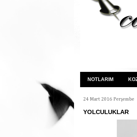
NOTLARIM
KO
24 Mart 2016 Perşembe
YOLCULUKLAR