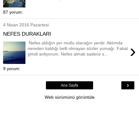
87 yorum:
4 Nisan 2016 Pazartesi
NEFES DURAKLARI
Nefes aldığın yer mutlu olacağın yerdir. Aklımda
›
nereden kaldığı belli olmayan sözler yumağı. Fakat
şimdi anliyorum. Nefes almak sadece s...
9 yorum:
›
Ana Sayfa
Web sürümünü görüntüle