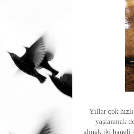
Yıllar çok hızlı
yaşlanmak de
almak iki haneli 