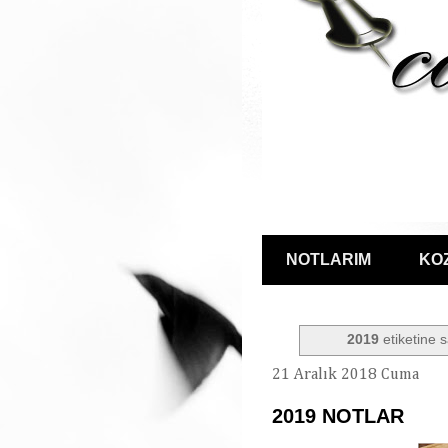
NOTLARIM
KO
2019
etiketine s
21 Aralık 2018 Cuma
2019 NOTLAR