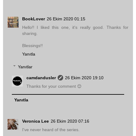
BookLover
26 Ekim 2020 01:15
Hello!! I liked this one, it's really good. Thanks for
sharing.
Blessings!!
Yanıtla
Yanıtlar
camdandusler
26 Ekim 2020 19:10
Thanks for your comment 😊
Yanıtla
Veronica Lee
26 Ekim 2020 07:16
I've never heard of the series.