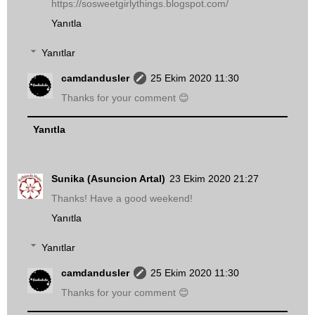
https://sosweetgirlythings.blogspot.com/
Yanıtla
Yanıtlar
camdandusler
25 Ekim 2020 11:30
Thanks for your comment 😊
Yanıtla
Sunika (Asuncion Artal)
23 Ekim 2020 21:27
Thanks! Have a good weekend!
Yanıtla
Yanıtlar
camdandusler
25 Ekim 2020 11:30
Thanks for your comment 😊