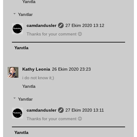
Yanıtla
Yanıtlar
camdandusler
27 Ekim 2020 13:12
Thanks for your comment 😊
Yanıtla
Kathy Leonia
26 Ekim 2020 23:23
i do not know it;)
Yanıtla
Yanıtlar
camdandusler
27 Ekim 2020 13:11
Thanks for your comment 😊
Yanıtla