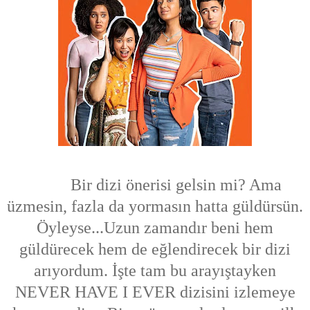
Bir dizi önerisi gelsin mi? Ama
üzmesin, fazla da yormasın hatta güldürsün.
Öyleyse...Uzun zamandır beni hem
güldürecek hem de eğlendirecek bir dizi
arıyordum. İşte tam bu arayıştayken
NEVER HAVE I EVER dizisini izlemeye