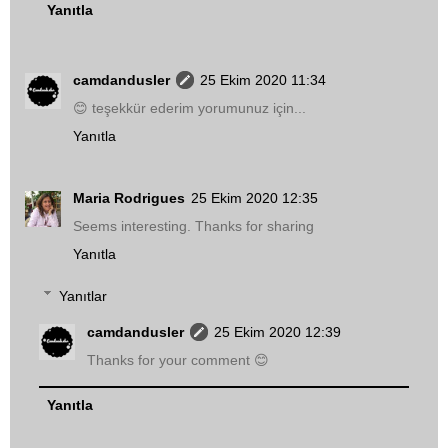
Yanıtla
camdandusler
25 Ekim 2020 11:34
😊 teşekkür ederim yorumunuz için...
Yanıtla
Maria Rodrigues
25 Ekim 2020 12:35
Seems interesting. Thanks for sharing
Yanıtla
Yanıtlar
camdandusler
25 Ekim 2020 12:39
Thanks for your comment 😊
Yanıtla