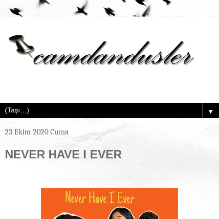
▼
23 Ekim 2020 Cuma
NEVER HAVE I EVER