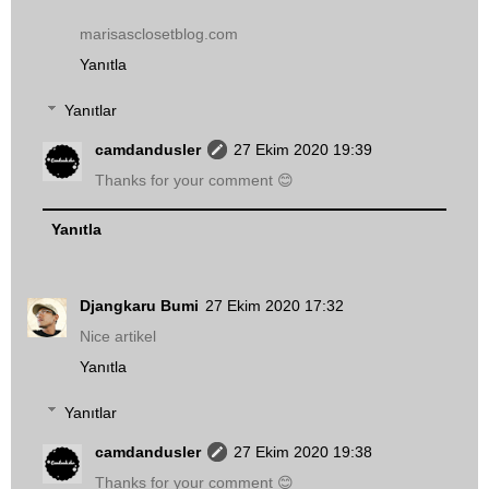
marisasclosetblog.com
Yanıtla
Yanıtlar
camdandusler
27 Ekim 2020 19:39
Thanks for your comment 😊
Yanıtla
Djangkaru Bumi
27 Ekim 2020 17:32
Nice artikel
Yanıtla
Yanıtlar
camdandusler
27 Ekim 2020 19:38
Thanks for your comment 😊