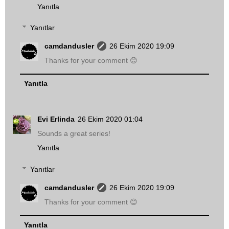
Yanıtla
Yanıtlar
camdandusler
26 Ekim 2020 19:09
Thanks for your comment 😊
Yanıtla
Evi Erlinda
26 Ekim 2020 01:04
Sounds a great series!
Yanıtla
Yanıtlar
camdandusler
26 Ekim 2020 19:09
Thanks for your comment 😊
Yanıtla