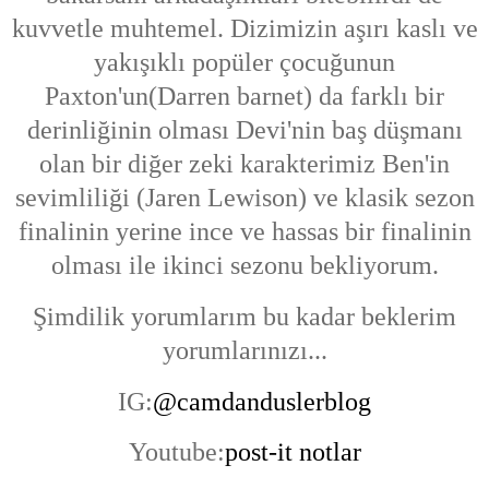
kuvvetle muhtemel. Dizimizin aşırı kaslı ve
yakışıklı popüler çocuğunun
Paxton'un(Darren barnet) da farklı bir
derinliğinin olması Devi'nin baş düşmanı
olan bir diğer zeki karakterimiz Ben'in
sevimliliği (Jaren Lewison) ve klasik sezon
finalinin yerine ince ve hassas bir finalinin
olması ile ikinci sezonu bekliyorum.
Şimdilik yorumlarım bu kadar beklerim
yorumlarınızı...
IG:
@camdanduslerblog
Youtube:
post-it notlar