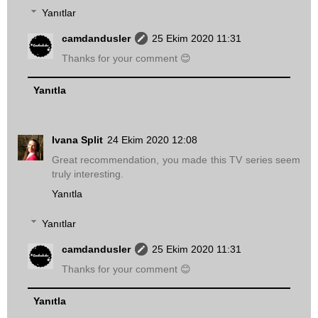
Yanıtlar
camdandusler
25 Ekim 2020 11:31
Thanks for your comment 😊
Yanıtla
Ivana Split
24 Ekim 2020 12:08
Great recommendation, you made this TV series seem
truly interesting.
Yanıtla
Yanıtlar
camdandusler
25 Ekim 2020 11:31
Thanks for your comment 😊
Yanıtla