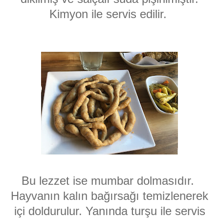
Kimyon ile servis edilir.
Bu lezzet ise mumbar dolmasıdır.
Hayvanın kalın bağırsağı temizlenerek
içi doldurulur. Yanında turşu ile servis