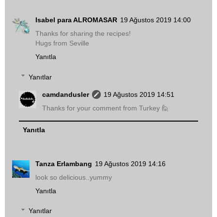
Isabel para ALROMASAR
19 Ağustos 2019 14:00
Thanks for sharing the recipes!
Hugs from Seville
Yanıtla
Yanıtlar
camdandusler
19 Ağustos 2019 14:51
Thanks for your comment from Turkey 🙋
Yanıtla
Tanza Erlambang
19 Ağustos 2019 14:16
look so delicious..yummy
Yanıtla
Yanıtlar