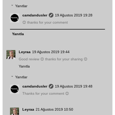
Yanıtlar
camdandusler
19 Ağustos 2019 19:28
😊 thanks for your comment
Yanıtla
Leyraa
19 Ağustos 2019 19:44
Good review 😊 thanks for your sharing 😊
Yanıtla
Yanıtlar
camdandusler
19 Ağustos 2019 19:48
Thanks for your comment 😊
Leyraa
21 Ağustos 2019 10:50