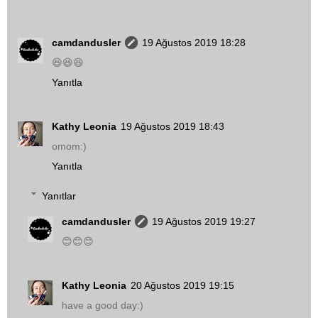
camdandusler
19 Ağustos 2019 18:28
😆😆😆
Yanıtla
Kathy Leonia
19 Ağustos 2019 18:43
omom:)
Yanıtla
Yanıtlar
camdandusler
19 Ağustos 2019 19:27
😊😊😊
Kathy Leonia
20 Ağustos 2019 19:15
have a good day:)