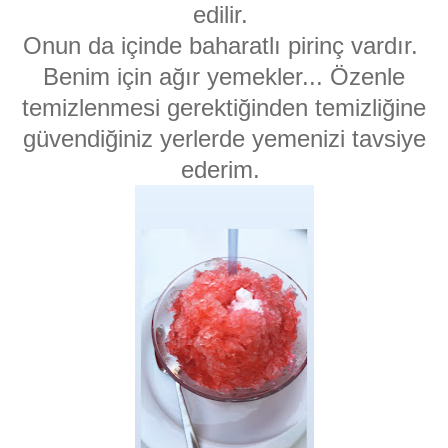
edilir.
Onun da içinde baharatlı pirinç vardır.
Benim için ağır yemekler... Özenle
temizlenmesi gerektiğinden temizliğine
güvendiğiniz yerlerde yemenizi tavsiye
ederim.