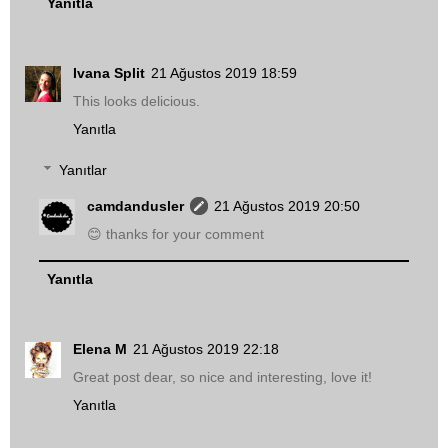
Yanıtla
Ivana Split
21 Ağustos 2019 18:59
This looks delicious.
Yanıtla
Yanıtlar
camdandusler
21 Ağustos 2019 20:50
😊 thanks for your comment
Yanıtla
Elena M
21 Ağustos 2019 22:18
Great post dear, so nice and interesting, love it!
Yanıtla