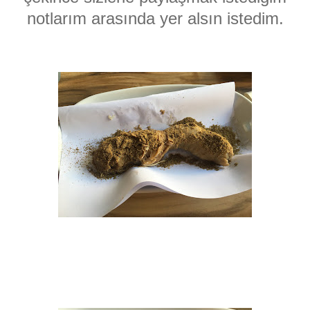
notlarım arasında yer alsın istedim.