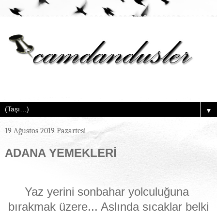
▼
19 Ağustos 2019 Pazartesi
ADANA YEMEKLERİ
Yaz yerini sonbahar yolculuğuna
bırakmak üzere... Aslında sıcaklar belki