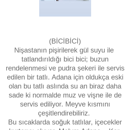
(BİCİBİCİ)
Nişastanın pişirilerek gül suyu ile
tatlandırıldığı bici bici; buzun
rendelenmesi ve pudra şekeri ile servis
edilen bir tatlı. Adana için oldukça eski
olan bu tatlı aslında su an biraz daha
sade ki normalde muz ve vişne ile de
servis ediliyor. Meyve kısmını
çeşitlendirebiliriz.
Bu sıcaklarda soğuk tatlılar, içecekler