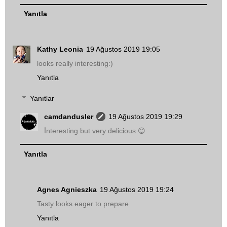
Yanıtla
Kathy Leonia
19 Ağustos 2019 19:05
looks really interesting:)
Yanıtla
Yanıtlar
camdandusler
19 Ağustos 2019 19:29
İnteresting but very delicious 😊
Yanıtla
Agnes Agnieszka
19 Ağustos 2019 19:24
Tasty looks eager to prepare
Yanıtla