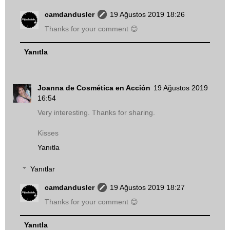
camdandusler
19 Ağustos 2019 18:26
Thanks for your comment 😊
Yanıtla
Joanna de Cosmética en Acción
19 Ağustos 2019
16:54
Very interesting. Thanks for sharing.
Kisses
Yanıtla
Yanıtlar
camdandusler
19 Ağustos 2019 18:27
Thanks for your comment 😊
Yanıtla