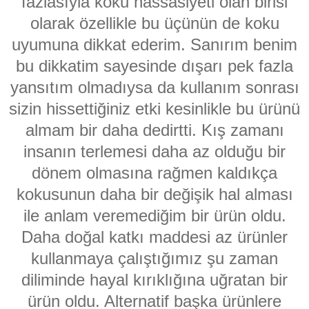
fazlasıyla koku hassasiyeti olan birisi
olarak özellikle bu üçünün de koku
uyumuna dikkat ederim. Sanırım benim
bu dikkatim sayesinde dışarı pek fazla
yansıtım olmadıysa da kullanım sonrası
sizin hissettiğiniz etki kesinlikle bu ürünü
almam bir daha dedirtti. Kış zamanı
insanın terlemesi daha az olduğu bir
dönem olmasına rağmen kaldıkça
kokusunun daha bir değişik hal alması
ile anlam veremediğim bir ürün oldu.
Daha doğal katkı maddesi az ürünler
kullanmaya çalıştığımız şu zaman
diliminde hayal kırıklığına uğratan bir
ürün oldu. Alternatif başka ürünlere