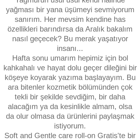
yağması bir yana üşümeyi sevmiyorum
sanırım. Her mevsim kendine has
özellikleri barındırsa da Aralık bakalım
nasıl geçecek? Bu merak yaşatıyor
insanı...
Hafta sonu umarım hepimiz için bol
kahkahalı ve hayat dolu geçer dileğini bir
köşeye koyarak yazıma başlayayım. Bu
ara bitenler kozmetik bölümünden çok
tekli bir şekilde sevdiğim, bir daha
alacağım ya da kesinlikle almam, olsa
da olur olmasa da ürünlerini paylaşmak
istiyorum.
Soft and Gentle care roll-on Gratis'te bir