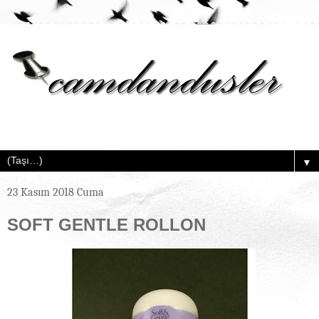
▼
23 Kasım 2018 Cuma
SOFT GENTLE ROLLON