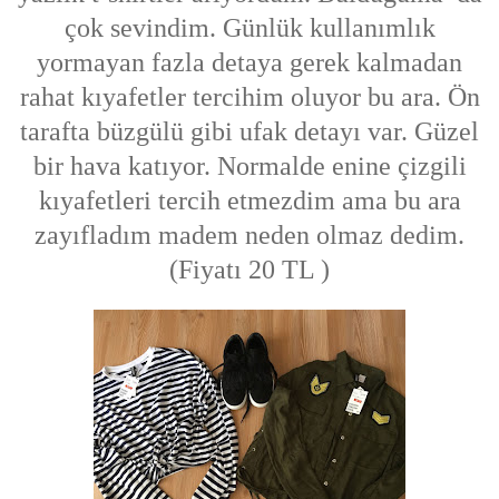
çok sevindim. Günlük kullanımlık
yormayan fazla detaya gerek kalmadan
rahat kıyafetler tercihim oluyor bu ara. Ön
tarafta büzgülü gibi ufak detayı var. Güzel
bir hava katıyor. Normalde enine çizgili
kıyafetleri tercih etmezdim ama bu ara
zayıfladım madem neden olmaz dedim.
(Fiyatı 20 TL )