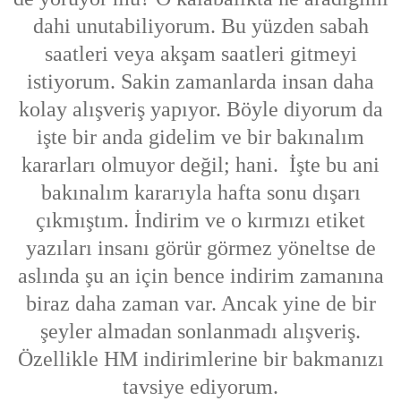
dahi unutabiliyorum. Bu yüzden sabah
saatleri veya akşam saatleri gitmeyi
istiyorum. Sakin zamanlarda insan daha
kolay alışveriş yapıyor. Böyle diyorum da
işte bir anda gidelim ve bir bakınalım
kararları olmuyor değil; hani. İşte bu ani
bakınalım kararıyla hafta sonu dışarı
çıkmıştım. İndirim ve o kırmızı etiket
yazıları insanı görür görmez yöneltse de
aslında şu an için bence indirim zamanına
biraz daha zaman var. Ancak yine de bir
şeyler almadan sonlanmadı alışveriş.
Özellikle HM indirimlerine bir bakmanızı
tavsiye ediyorum.