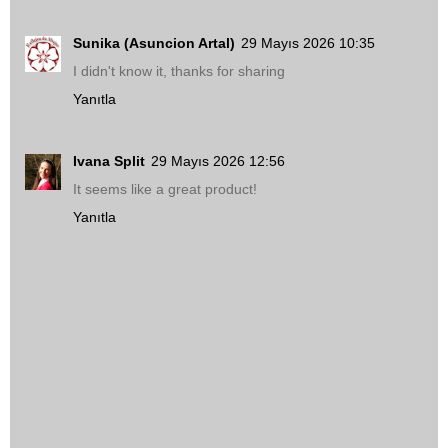
Sunika (Asuncion Artal)
29 Mayıs 2026 10:35
I didn't know it, thanks for sharing
Yanıtla
Ivana Split
29 Mayıs 2026 12:56
It seems like a great product!
Yanıtla