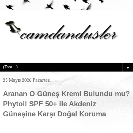
▼
25 Mayıs 2026 Pazartesi
Aranan O Güneş Kremi Bulundu mu?
Phytoil SPF 50+ ile Akdeniz
Güneşine Karşı Doğal Koruma