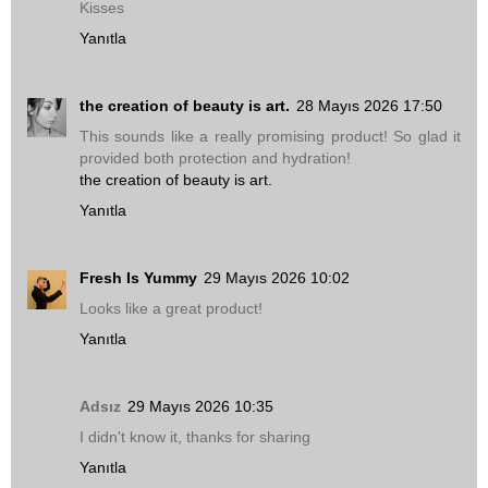
Kisses
Yanıtla
the creation of beauty is art.
28 Mayıs 2026 17:50
This sounds like a really promising product! So glad it
provided both protection and hydration!
the creation of beauty is art.
Yanıtla
Fresh Is Yummy
29 Mayıs 2026 10:02
Looks like a great product!
Yanıtla
Adsız
29 Mayıs 2026 10:35
I didn't know it, thanks for sharing
Yanıtla