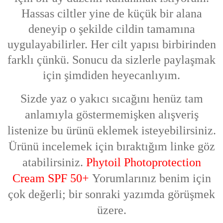
Hassas ciltler yine de küçük bir alana
deneyip o şekilde cildin tamamına
uygulayabilirler. Her cilt yapısı birbirinden
farklı çünkü. Sonucu da sizlerle paylaşmak
için şimdiden heyecanlıyım.
Sizde yaz o yakıcı sıcağını henüz tam
anlamıyla göstermemişken alışveriş
listenize bu ürünü eklemek isteyebilirsiniz.
Ürünü incelemek için bıraktığım linke göz
atabilirsiniz.
Phytoil Photoprotection
Cream SPF 50+
Yorumlarınız benim için
çok değerli; bir sonraki yazımda görüşmek
üzere.