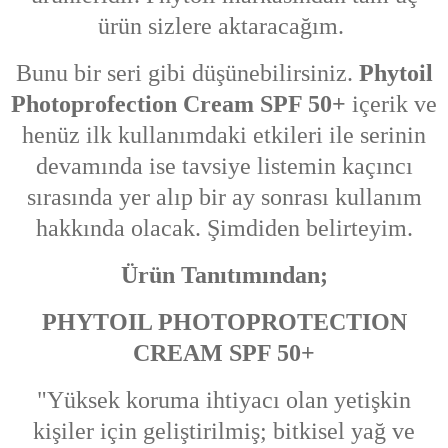
ürün sizlere aktaracağım.
Bunu bir seri gibi düşünebilirsiniz.
Phytoil
Photoprofection Cream SPF 50+
içerik ve
henüz ilk kullanımdaki etkileri ile serinin
devamında ise tavsiye listemin kaçıncı
sırasında yer alıp bir ay sonrası kullanım
hakkında olacak. Şimdiden belirteyim.
Ürün Tanıtımından;
PHYTOIL PHOTOPROTECTION
CREAM SPF 50+
"Yüksek koruma ihtiyacı olan yetişkin
kişiler için geliştirilmiş; bitkisel yağ ve