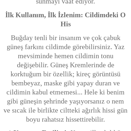
sunmayı vaat ediyor.
İlk Kullanım, İlk İzlenim: Cildimdeki O
His
Buğday tenli bir insanım ve çok çabuk
güneş farkını cildimde görebilirsiniz. Yaz
mevsiminde hemen cildimin tonu
değişebilir. Güneş Kremlerinde de
korktuğum bir özellik; kireç görüntüsü
bembeyaz, maske gibi yapay duran ve
cildimin kabul etmemesi... Hele ki benim
gibi güneşin şehrinde yaşıyorsanız o nem
ve sıcak ile birlikte ciltteki ağırlık hissi gün
boyu rahatsız hissettirebilir.