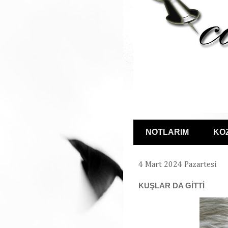
NOTLARIM
KO
4 Mart 2024 Pazartesi
KUŞLAR DA GİTTİ