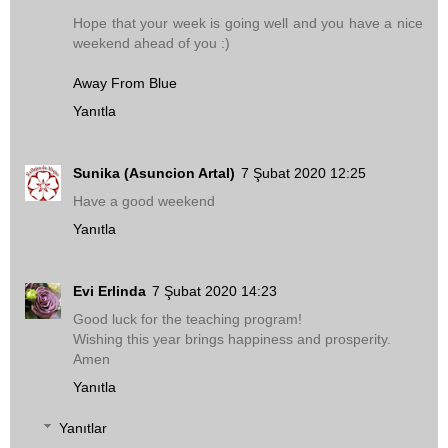
Hope that your week is going well and you have a nice
weekend ahead of you :)
Away From Blue
Yanıtla
Sunika (Asuncion Artal)
7 Şubat 2020 12:25
Have a good weekend
Yanıtla
Evi Erlinda
7 Şubat 2020 14:23
Good luck for the teaching program!
Wishing this year brings happiness and prosperity.
Amen
Yanıtla
Yanıtlar