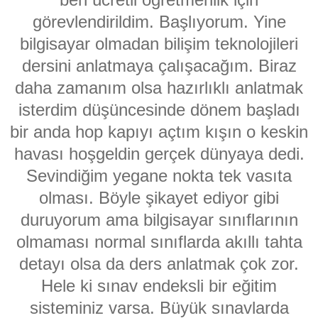
görevlendirildim. Başlıyorum. Yine
bilgisayar olmadan bilişim teknolojileri
dersini anlatmaya çalışacağım. Biraz
daha zamanım olsa hazırlıklı anlatmak
isterdim düşüncesinde dönem başladı
bir anda hop kapıyı açtım kışın o keskin
havası hoşgeldin gerçek dünyaya dedi.
Sevindiğim yegane nokta tek vasıta
olması. Böyle şikayet ediyor gibi
duruyorum ama bilgisayar sınıflarının
olmaması normal sınıflarda akıllı tahta
detayı olsa da ders anlatmak çok zor.
Hele ki sınav endeksli bir eğitim
sisteminiz varsa. Büyük sınavlarda