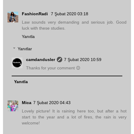
FashionRadi
7 Şubat 2020 03:18
Law sounds very demanding and serious job. Good
luck with these studies.
Yanıtla
Yanıtlar
camdandusler
7 Şubat 2020 10:59
Thanks for your comment 😊
Yanıtla
Mica
7 Şubat 2020 04:43
Lovely picture! It is raining here too, but after a hot
start to the year and a lot of fires, the rain is very
welcome!