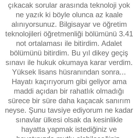
çıkacak sorular arasında teknoloji yok
ne yazık ki böyle olunca az kaale
alınıyorsunuz. Bilgisayar ve öğretim
teknolojileri öğretmenliği bölümünü 3.41
not ortalaması ile bitirdim. Adalet
bölümünü bitirdim. Bu yıl dikey geçiş
sınavı ile hukuk okumaya karar verdim.
Yüksek lisans hüsranından sonra...
Hayatı kaçırıyorum gibi geliyor ama
maddi açıdan bir rahatlık olmadığı
sürece bir süre daha kaçacak sanırım
neyse. Şunu tavsiye ediyorum ne kadar
sınavlar ülkesi olsak da kesinlikle
hayatta yapmak istediğiniz ve