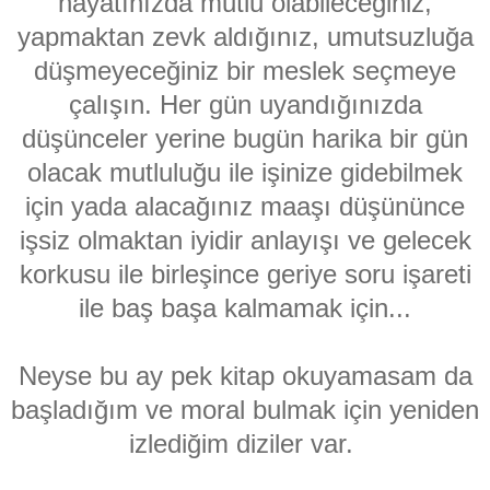
hayatınızda mutlu olabileceğiniz,
yapmaktan zevk aldığınız, umutsuzluğa
düşmeyeceğiniz bir meslek seçmeye
çalışın. Her gün uyandığınızda
düşünceler yerine bugün harika bir gün
olacak mutluluğu ile işinize gidebilmek
için yada alacağınız maaşı düşününce
işsiz olmaktan iyidir anlayışı ve gelecek
korkusu ile birleşince geriye soru işareti
ile baş başa kalmamak için...
Neyse bu ay pek kitap okuyamasam da
başladığım ve moral bulmak için yeniden
izlediğim diziler var.