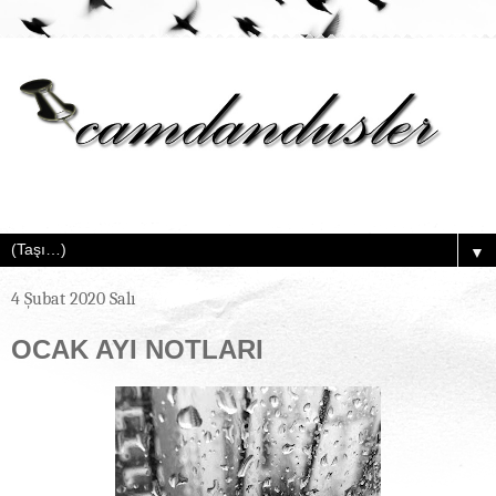
▼
4 Şubat 2020 Salı
OCAK AYI NOTLARI