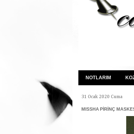
NOTLARIM
KO
31 Ocak 2020 Cuma
MISSHA PİRİNÇ MASKE