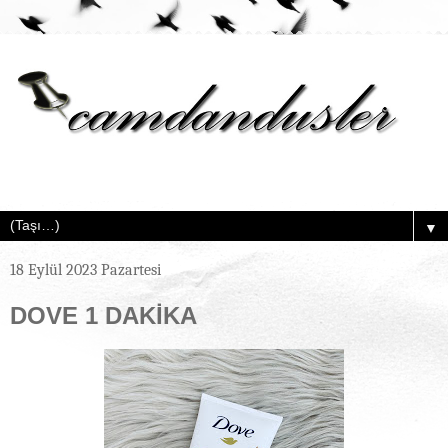
▼
18 Eylül 2023 Pazartesi
DOVE 1 DAKİKA