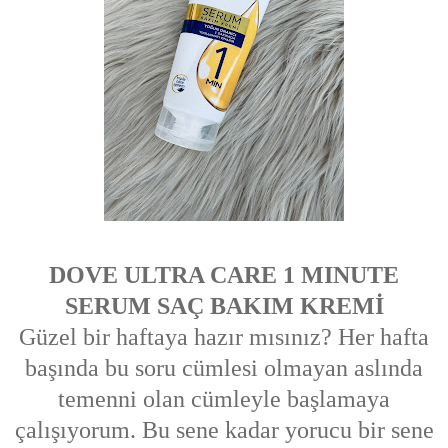
DOVE ULTRA CARE 1 MINUTE
SERUM SAÇ BAKIM KREMİ
Güzel bir haftaya hazır mısınız? Her hafta
başında bu soru cümlesi olmayan aslında
temenni olan cümleyle başlamaya
çalışıyorum. Bu sene kadar yorucu bir sene