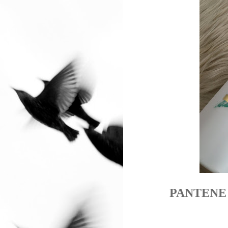
PANTENE