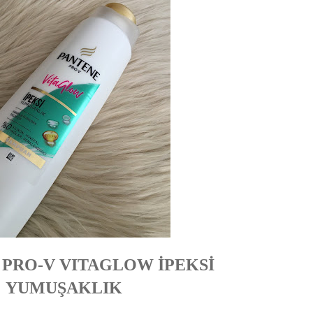
 PRO-V VITAGLOW İPEKSİ
YUMUŞAKLIK