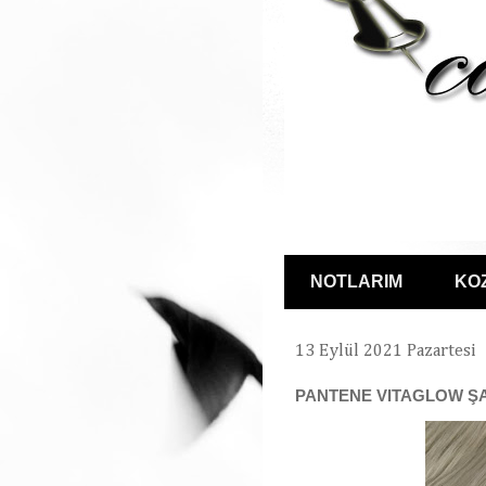
NOTLARIM
KO
13 Eylül 2021 Pazartesi
PANTENE VITAGLOW 