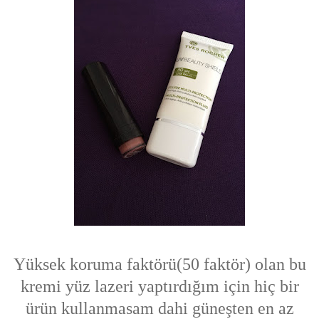
Yüksek koruma faktörü(50 faktör) olan bu
kremi yüz lazeri yaptırdığım için hiç bir
ürün kullanmasam dahi güneşten en az