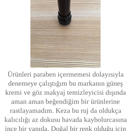
Ürünleri paraben içermemesi dolayısıyla
denemeye çalıştığım bu markanın güneş
kremi ve göz makyaj temizleyicisi dışında
aman aman beğendiğim bir ürünlerine
rastlayamadım. Keza bu ruj da oldukça
kalıcılığı az dokusu havada kaybolurcasına
ince bir yapıda. Doğal bir renk olduğu için