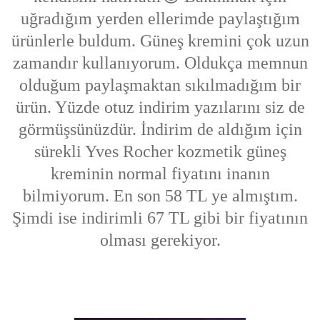
uğradığım yerden ellerimde paylaştığım
ürünlerle buldum. Güneş kremini çok uzun
zamandır kullanıyorum. Oldukça memnun
olduğum paylaşmaktan sıkılmadığım bir
ürün. Yüzde otuz indirim yazılarını siz de
görmüşsünüzdür. İndirim de aldığım için
sürekli Yves Rocher kozmetik güneş
kreminin normal fiyatını inanın
bilmiyorum. En son 58 TL ye almıştım.
Şimdi ise indirimli 67 TL gibi bir fiyatının
olması gerekiyor.