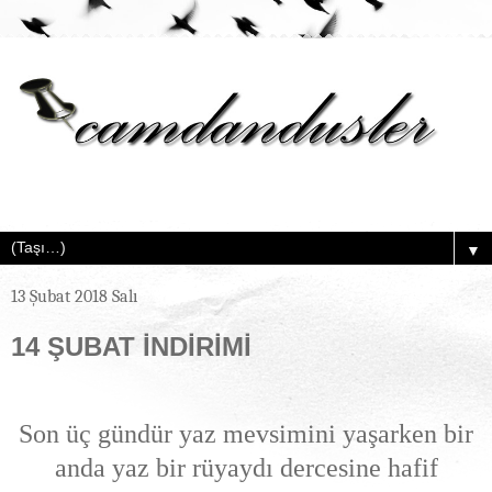
▼
13 Şubat 2018 Salı
14 ŞUBAT İNDİRİMİ
Son üç gündür yaz mevsimini yaşarken bir
anda yaz bir rüyaydı dercesine hafif