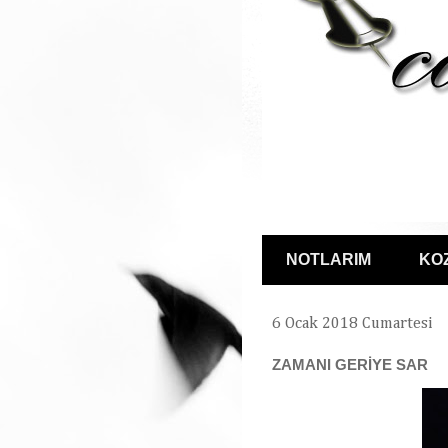
NOTLARIM
KO
6 Ocak 2018 Cumartesi
ZAMANI GERİYE SAR