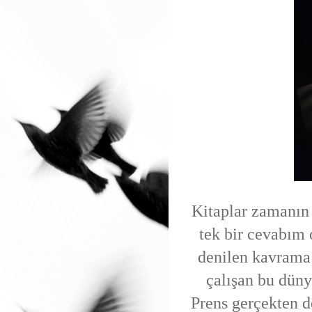
Kitaplar zamanın 
tek bir cevabım 
denilen kavrama
çalışan bu düny
Prens gerçekten 