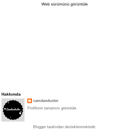
Web sürümünü görüntüle
Hakkımda
camdandusler
Profilimin tamamını görüntüle
Blogger
tarafından desteklenmektedir.